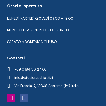
Orari di apertura
LUNEDÌ MARTEDÌ GIOVEDÌ 09.00 – 19.00
MERCOLEDÌ e VENERDÌ 09.00 – 16:00
SABATO e DOMENICA CHIUSO
Contatti
+39 0184 50 27 66
info@studioraschiotti.it
Via Francia, 2, 18038 Sanremo (IM) Italia