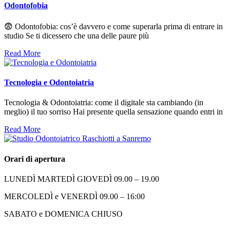
Odontofobia
😨 Odontofobia: cos’è davvero e come superarla prima di entrare in
studio Se ti dicessero che una delle paure più
Read More
Tecnologia e Odontoiatria
Tecnologia & Odontoiatria: come il digitale sta cambiando (in
meglio) il tuo sorriso Hai presente quella sensazione quando entri in
Read More
Orari di apertura
LUNEDÌ MARTEDÌ GIOVEDÌ 09.00 – 19.00
MERCOLEDÌ e VENERDÌ 09.00 – 16:00
SABATO e DOMENICA CHIUSO