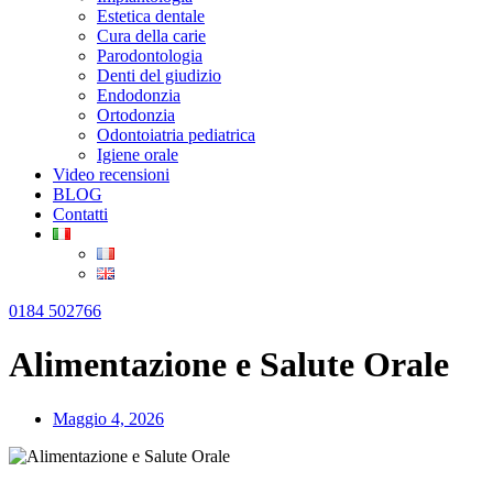
Estetica dentale
Cura della carie
Parodontologia
Denti del giudizio
Endodonzia
Ortodonzia
Odontoiatria pediatrica
Igiene orale
Video recensioni
BLOG
Contatti
0184 502766
Alimentazione e Salute Orale
Maggio 4, 2026