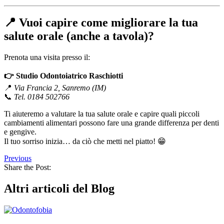
📍 Vuoi capire come migliorare la tua
salute orale (anche a tavola)?
Prenota una visita presso il:
👉 Studio Odontoiatrico Raschiotti
📍
Via Francia 2, Sanremo (IM)
📞
Tel. 0184 502766
Ti aiuteremo a valutare la tua salute orale e capire quali piccoli
cambiamenti alimentari possono fare una grande differenza per denti
e gengive.
Il tuo sorriso inizia… da ciò che metti nel piatto! 😁
Previous
Share the Post:
Altri articoli del Blog