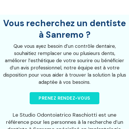
Vous recherchez un dentiste
à Sanremo ?
Que vous ayez besoin d’un contrôle dentaire,
souhaitiez remplacer une ou plusieurs dents,
améliorer l’esthétique de votre sourire ou bénéficier
d’un avis professionnel, notre équipe est à votre
disposition pour vous aider à trouver la solution la plus
adaptée à vos besoins.
PRENEZ RENDEZ-VOUS
Le Studio Odontoiatrico Raschiotti est une
référence pour les personnes à la recherche d’un