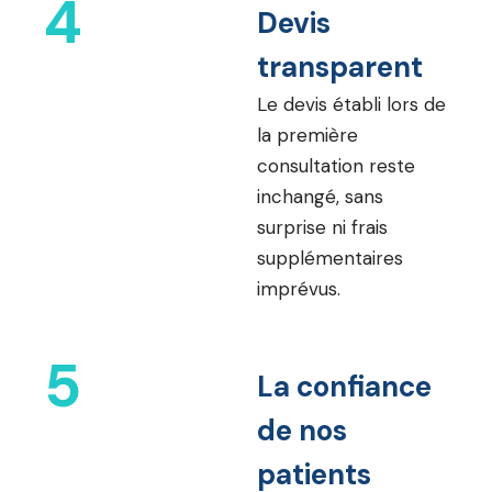
4
Devis
transparent
Le devis établi lors de
la première
consultation reste
inchangé, sans
surprise ni frais
supplémentaires
imprévus.
5
La confiance
de nos
patients