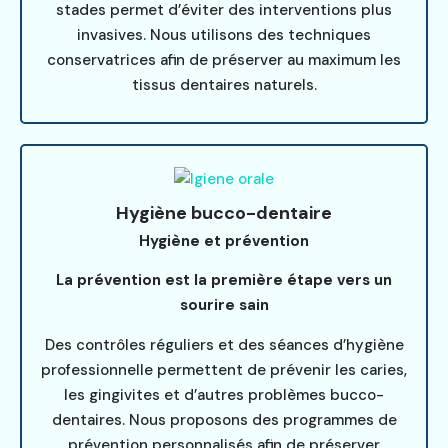
stades permet d’éviter des interventions plus
invasives. Nous utilisons des techniques
conservatrices afin de préserver au maximum les
tissus dentaires naturels.
Hygiène bucco-dentaire
Hygiène et prévention
La prévention est la première étape vers un
sourire sain
Des contrôles réguliers et des séances d’hygiène
professionnelle permettent de prévenir les caries,
les gingivites et d’autres problèmes bucco-
dentaires. Nous proposons des programmes de
prévention personnalisés afin de préserver