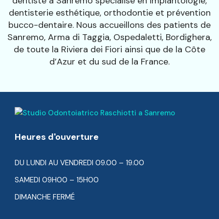
dentiste à Sanremo spécialisé en implantologie,
dentisterie esthétique, orthodontie et prévention
bucco-dentaire. Nous accueillons des patients de
Sanremo, Arma di Taggia, Ospedaletti, Bordighera,
de toute la Riviera dei Fiori ainsi que de la Côte
d’Azur et du sud de la France.
Heures d'ouverture
DU LUNDI AU VENDREDI 09.00 – 19.00
SAMEDI 09H00 – 15H00
DIMANCHE FERMÉ