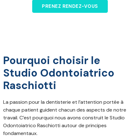
PRENEZ RENDEZ-VOUS
Pourquoi choisir le
Studio Odontoiatrico
Raschiotti
La passion pour la dentisterie et l’attention portée à
chaque patient guident chacun des aspects de notre
travail. C’est pourquoi nous avons construit le Studio
Odontoiatrico Raschiotti autour de principes
fondamentaux.