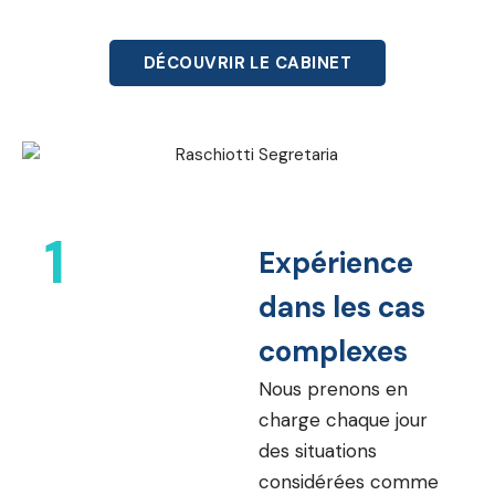
DÉCOUVRIR LE CABINET
1
Expérience
dans les cas
complexes
Nous prenons en
charge chaque jour
des situations
considérées comme