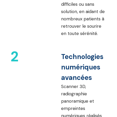
difficiles ou sans
solution, en aidant de
nombreux patients à
retrouver le sourire
en toute sérénité.
2
Technologies
numériques
avancées
Scanner 3D,
radiographie
panoramique et
empreintes
numériques réalisés