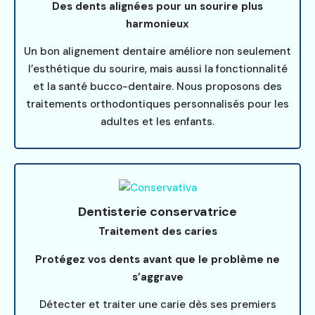
Des dents alignées pour un sourire plus
harmonieux
Un bon alignement dentaire améliore non seulement
l’esthétique du sourire, mais aussi la fonctionnalité
et la santé bucco-dentaire. Nous proposons des
traitements orthodontiques personnalisés pour les
adultes et les enfants.
Dentisterie conservatrice
Traitement des caries
Protégez vos dents avant que le problème ne
s’aggrave
Détecter et traiter une carie dès ses premiers