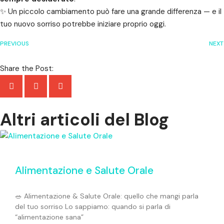
✨ Un piccolo cambiamento può fare una grande differenza — e il
tuo nuovo sorriso potrebbe iniziare proprio oggi.
PREVIOUS
NEXT
Share the Post:
Altri articoli del Blog
Alimentazione e Salute Orale
🥗 Alimentazione & Salute Orale: quello che mangi parla
del tuo sorriso Lo sappiamo: quando si parla di
“alimentazione sana”