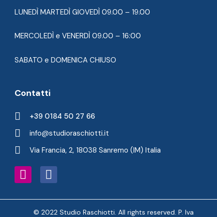
LUNEDÌ MARTEDÌ GIOVEDÌ 09.00 – 19.00
MERCOLEDÌ e VENERDÌ 09.00 – 16:00
SABATO e DOMENICA CHIUSO
Contatti
+39 0184 50 27 66
info@studioraschiotti.it
Via Francia, 2, 18038 Sanremo (IM) Italia
© 2022 Studio Raschiotti. All rights reserved. P. Iva