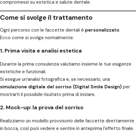
compromessi su estetica e salute dentale.
Come si svolge il trattamento
Ogni percorso con le faccette dentali è
personalizzato
.
Ecco come si svolge normalmente:
1. Prima visita e analisi estetica
Durante la prima consulenza valutiamo insieme le tue esigenze
estetiche e funzionali.
Si esegue un’analisi fotografica e, se necessario, una
simulazione digitale del sorriso (Digital Smile Design)
per
mostrarti il possibile risultato prima di iniziare.
2. Mock-up: la prova del sorriso
Realizziamo un modello provvisorio delle faccette direttamente
in bocca, così puoi vedere e sentire in anteprima l’effetto finale.