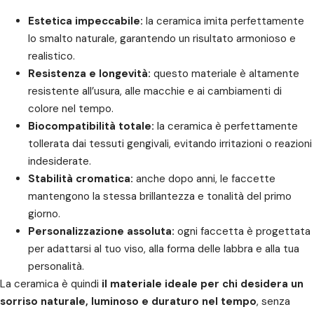
Estetica impeccabile:
la ceramica imita perfettamente
lo smalto naturale, garantendo un risultato armonioso e
realistico.
Resistenza e longevità:
questo materiale è altamente
resistente all’usura, alle macchie e ai cambiamenti di
colore nel tempo.
Biocompatibilità totale:
la ceramica è perfettamente
tollerata dai tessuti gengivali, evitando irritazioni o reazioni
indesiderate.
Stabilità cromatica:
anche dopo anni, le faccette
mantengono la stessa brillantezza e tonalità del primo
giorno.
Personalizzazione assoluta:
ogni faccetta è progettata
per adattarsi al tuo viso, alla forma delle labbra e alla tua
personalità.
La ceramica è quindi
il materiale ideale per chi desidera un
sorriso naturale, luminoso e duraturo nel tempo
, senza