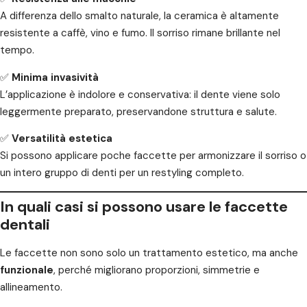
A differenza dello smalto naturale, la ceramica è altamente
resistente a caffè, vino e fumo. Il sorriso rimane brillante nel
tempo.
✅
Minima invasività
L’applicazione è indolore e conservativa: il dente viene solo
leggermente preparato, preservandone struttura e salute.
✅
Versatilità estetica
Si possono applicare poche faccette per armonizzare il sorriso o
un intero gruppo di denti per un restyling completo.
In quali casi si possono usare le faccette
dentali
Le faccette non sono solo un trattamento estetico, ma anche
funzionale
, perché migliorano proporzioni, simmetrie e
allineamento.