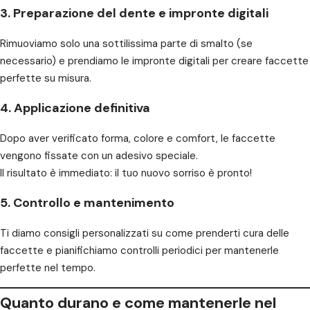
3. Preparazione del dente e impronte digitali
Rimuoviamo solo una sottilissima parte di smalto (se
necessario) e prendiamo le impronte digitali per creare faccette
perfette su misura.
4. Applicazione definitiva
Dopo aver verificato forma, colore e comfort, le faccette
vengono fissate con un adesivo speciale.
Il risultato è immediato: il tuo nuovo sorriso è pronto!
5. Controllo e mantenimento
Ti diamo consigli personalizzati su come prenderti cura delle
faccette e pianifichiamo controlli periodici per mantenerle
perfette nel tempo.
Quanto durano e come mantenerle nel