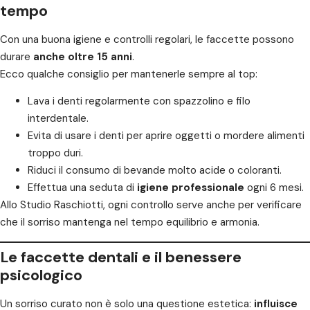
tempo
Con una buona igiene e controlli regolari, le faccette possono
durare
anche oltre 15 anni
.
Ecco qualche consiglio per mantenerle sempre al top:
Lava i denti regolarmente con spazzolino e filo
interdentale.
Evita di usare i denti per aprire oggetti o mordere alimenti
troppo duri.
Riduci il consumo di bevande molto acide o coloranti.
Effettua una seduta di
igiene professionale
ogni 6 mesi.
Allo Studio Raschiotti, ogni controllo serve anche per verificare
che il sorriso mantenga nel tempo equilibrio e armonia.
Le faccette dentali e il benessere
psicologico
Un sorriso curato non è solo una questione estetica:
influisce