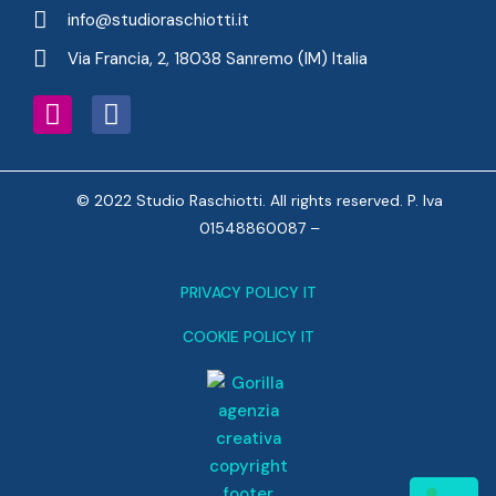
info@studioraschiotti.it
Via Francia, 2, 18038 Sanremo (IM) Italia
© 2022 Studio Raschiotti. All rights reserved. P. Iva
01548860087 –
PRIVACY POLICY IT
COOKIE POLICY IT