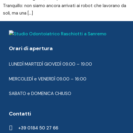
Tranquillo: non siamo ancora arrivati ai robot che lavorano da
soli, ma una […]
Orari di apertura
LUNEDÌ MARTEDÌ GIOVEDÌ 09.00 – 19.00
MERCOLEDÌ e VENERDÌ 09.00 – 16:00
SABATO e DOMENICA CHIUSO
Contatti
+39 0184 50 27 66