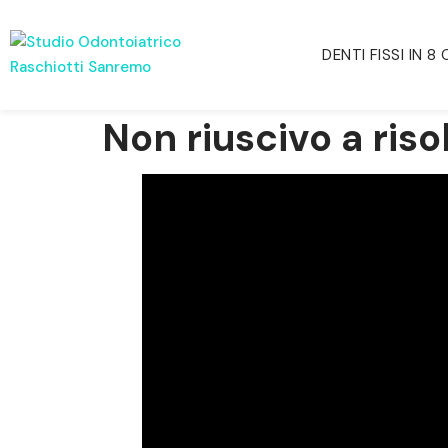
DENTI FISSI IN 8
Non riuscivo a ris