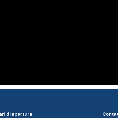
ari di apertura
Contat