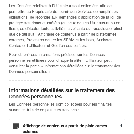
Les Données relatives à l’Utilisateur sont collectées afin de
permettre au Propriétaire de fournir son Service, de remplir ses
obligations, de répondre aux demandes d’application de la loi, de
protéger ses droits et intérêts (ou ceux de ses Utilisateurs ou de
tiers), de détecter toute activité malveillante ou frauduleuse, ainsi
que ce qui suit : Affichage de contenus à partir de plateformes
externes, Protection contre les SPAM et les bots, Analyses,
Contacter l'Utilisateur et Gestion des balises.
Pour obtenir des informations précises sur les Données
personnelles utilisées pour chaque finalité, l’Utilisateur peut
consulter la partie « Informations détaillées sur le traitement des
Données personnelles ».
Informations détaillées sur le traitement des
Données personnelles
Les Données personnelles sont collectées pour les finalités
suivantes à l'aide de plusieurs services :
Affichage de contenus à partir de plateformes
externes