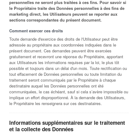
personnelles ne seront plus traitées à ces fins. Pour savoir si
le Propriétaire traite des Données personnelles à des fins de
marketing direct, les Utilisateurs peuvent se reporter aux
sections correspondantes du présent document.
Comment exercer ces droits
Toute demande d'exercice des droits de l'Utilisateur peut être
adressée au propriétaire aux coordonnées indiquées dans le
présent document. Ces demandes peuvent être exercées
gratuitement et recevront une réponse du Propriétaire, apportant
aux Utilisateurs les informations requises par la loi, le plus tôt
possible et toujours dans un délai d'un mois. Toute rectification ou
tout effacement de Données personnelles ou toute limitation du
traitement seront communiqués par le Propriétaire à chaque
destinataire auquel les Données personnelles ont été
communiquées, le cas échéant, sauf si cela s’avère impossible ou
implique un effort disproportionné. À la demande des Utilisateurs,
le Propriétaire les renseignera sur ces destinataires.
Informations supplémentaires sur le traitement
et la collecte des Données