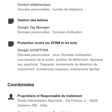
Contact téléphonique
Données personnelles : numéro de téléphone
Gestion des balises
Google Tag Manager
Données personnelles : Données d'utilisation
Protection contre les SPAM et les bots
Google reCAPTCHA
Données personnelles : clics; Données d'utilisation;
mouvements de la souris; position de défilement; réponses
aux questions; Traqueurs; événements de détection de
mouvement; événements keypress; événements tactiles
Coordonnées
Propriétaire et Responsable du traitement
Studio Odontoiatrico Raschiotti - Via Francia, 2 - 18038
Sanremo (IM) - Italia