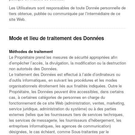
Les Utilisateurs sont responsables de toute Donnée personnelle de
tiers obtenue, publiée ou communiquée par l’intermédiaire de ce
site Web.
Mode et lieu de traitement des Données
Méthodes de traitement
Le Propriétaire prend les mesures de sécurité appropriées afin
d’empêcher l’accès, la divulgation, la modification ou la destruction
non autorisés des Données.
Le traitement des Données est effectué à l’aide d’ordinateurs ou
d’outils informatiques, en suivant les procédures et les modes
organisationnels étroitement liés aux finalités indiquées. Outre le
Propriétaire, les Données peuvent être accessibles, dans certains
cas, à certaines catégories de personnes en charge du
fonctionnement de ce site Web (administration, ventes, marketing,
service juridique, administration du système) ou à des parties
externes (telles que les fournisseurs tiers de services techniques,
les services de messagerie, les fournisseurs d’hébergement, les
entreprises informatiques, les agences de communication)
désignées, le cas échéant, comme Sous-traitantes par le