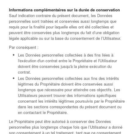
Informations complémentaires sur la durée de conservation
Sauf indication contraire du présent document, les Données
personnelles sont traitées et conservées aussi longtemps que
requis pour la finalité pour laquelle elles ont été collectées et
peuvent être conservées plus longtemps du fait d’une obligation
légale applicable ou sur la base du consentement de l’Utilisateur.
Par conséquent :
Les Données personnelles collectées à des fins liées à
l'exécution d'un contrat entre le Propriétaire et l'Utilisateur
doivent être conservées jusqu'à la pleine exécution du
contrat.
Les Données personnelles collectées aux fins des intérêts
légitimes du Propriétaire doivent être conservées aussi
longtemps que nécessaire pour atteindre ces objectifs. Les
Utilisateurs peuvent trouver des informations spécifiques
concernant les intérêts légitimes poursuivis par le Propriétaire
dans les sections correspondantes du présent document ou
en contactant le Propriétaire.
Le Propriétaire peut être autorisé à conserver des Données
personnelles plus longtemps chaque fois que l’Utilisateur a donné
son consentement à un tel traitement, tant que ce consentement