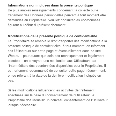
Informations non incluses dans la présente politique
De plus amples renseignements concernant la collecte ou le
traitement des Données personnelles peuvent à tout moment être
demandés au Propriétaire. Veuillez consulter les coordonnées
figurant au début du présent document.
Modifications de la présente politique de confidentialité
Le Propriétaire se réserve le droit d'apporter des modifications à la
présente politique de confidentialité, à tout moment, en informant
ses Utilisateurs sur cette page et éventuellement dans ce site
Web ou – pour autant que cela soit techniquement et légalement
possible – en envoyant une notification aux Utilisateurs par
l'intermédiaire des coordonnées disponibles pour le Propriétaire. Il
est fortement recommandé de consulter cette page fréquemment,
en se référant à la date de la dernière modification indiquée en
bas.
Si les modifications influencent les activités de traitement
effectuées sur la base du consentement de l'Utilisateur, le
Propriétaire doit recueillir un nouveau consentement de l'Utilisateur
lorsque nécessaire.