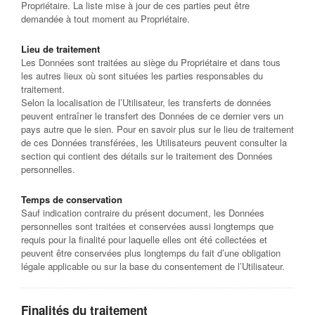
Propriétaire. La liste mise à jour de ces parties peut être
demandée à tout moment au Propriétaire.
Lieu de traitement
Les Données sont traitées au siège du Propriétaire et dans tous
les autres lieux où sont situées les parties responsables du
traitement.
Selon la localisation de l’Utilisateur, les transferts de données
peuvent entraîner le transfert des Données de ce dernier vers un
pays autre que le sien. Pour en savoir plus sur le lieu de traitement
de ces Données transférées, les Utilisateurs peuvent consulter la
section qui contient des détails sur le traitement des Données
personnelles.
Temps de conservation
Sauf indication contraire du présent document, les Données
personnelles sont traitées et conservées aussi longtemps que
requis pour la finalité pour laquelle elles ont été collectées et
peuvent être conservées plus longtemps du fait d’une obligation
légale applicable ou sur la base du consentement de l’Utilisateur.
Finalités du traitement