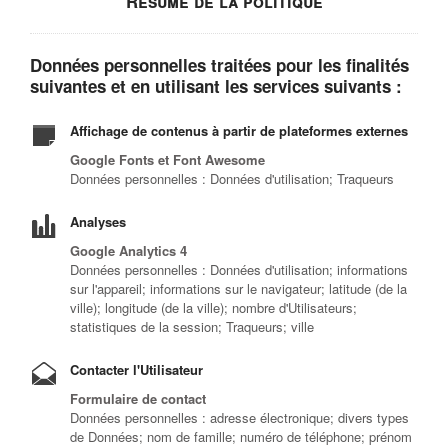
Résumé de la politique
Données personnelles traitées pour les finalités
suivantes et en utilisant les services suivants :
Affichage de contenus à partir de plateformes externes
Google Fonts et Font Awesome
Données personnelles : Données d'utilisation; Traqueurs
Analyses
Google Analytics 4
Données personnelles : Données d'utilisation; informations
sur l'appareil; informations sur le navigateur; latitude (de la
ville); longitude (de la ville); nombre d'Utilisateurs;
statistiques de la session; Traqueurs; ville
Contacter l'Utilisateur
Formulaire de contact
Données personnelles : adresse électronique; divers types
de Données; nom de famille; numéro de téléphone; prénom