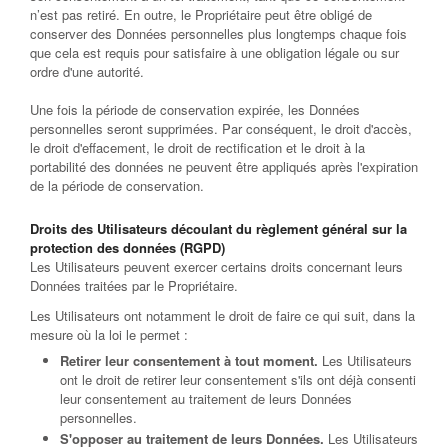
n’est pas retiré. En outre, le Propriétaire peut être obligé de
conserver des Données personnelles plus longtemps chaque fois
que cela est requis pour satisfaire à une obligation légale ou sur
ordre d'une autorité.
Une fois la période de conservation expirée, les Données
personnelles seront supprimées. Par conséquent, le droit d'accès,
le droit d'effacement, le droit de rectification et le droit à la
portabilité des données ne peuvent être appliqués après l'expiration
de la période de conservation.
Droits des Utilisateurs découlant du règlement général sur la
protection des données (RGPD)
Les Utilisateurs peuvent exercer certains droits concernant leurs
Données traitées par le Propriétaire.
Les Utilisateurs ont notamment le droit de faire ce qui suit, dans la
mesure où la loi le permet :
Retirer leur consentement à tout moment.
Les Utilisateurs
ont le droit de retirer leur consentement s'ils ont déjà consenti
leur consentement au traitement de leurs Données
personnelles.
S'opposer au traitement de leurs Données.
Les Utilisateurs