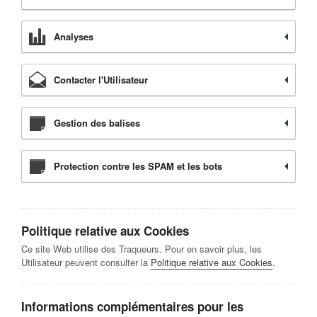
Analyses
Contacter l'Utilisateur
Gestion des balises
Protection contre les SPAM et les bots
Politique relative aux Cookies
Ce site Web utilise des Traqueurs. Pour en savoir plus, les
Utilisateur peuvent consulter la
Politique relative aux Cookies
.
Informations complémentaires pour les