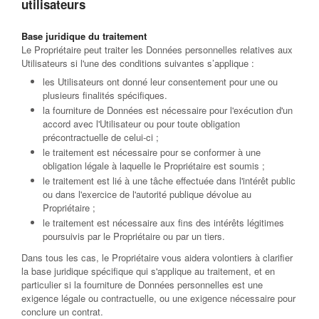
utilisateurs
Base juridique du traitement
Le Propriétaire peut traiter les Données personnelles relatives aux
Utilisateurs si l'une des conditions suivantes s’applique :
les Utilisateurs ont donné leur consentement pour une ou
plusieurs finalités spécifiques.
la fourniture de Données est nécessaire pour l'exécution d'un
accord avec l'Utilisateur ou pour toute obligation
précontractuelle de celui-ci ;
le traitement est nécessaire pour se conformer à une
obligation légale à laquelle le Propriétaire est soumis ;
le traitement est lié à une tâche effectuée dans l'intérêt public
ou dans l'exercice de l'autorité publique dévolue au
Propriétaire ;
le traitement est nécessaire aux fins des intérêts légitimes
poursuivis par le Propriétaire ou par un tiers.
Dans tous les cas, le Propriétaire vous aidera volontiers à clarifier
la base juridique spécifique qui s'applique au traitement, et en
particulier si la fourniture de Données personnelles est une
exigence légale ou contractuelle, ou une exigence nécessaire pour
conclure un contrat.