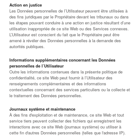
Action en justice
Les Données personnelles de l’Utilisateur peuvent être utilisées à
des fins juridiques par le Propriétaire devant les tribunaux ou dans
les étapes pouvant conduire à une action en justice résultant d’une
utilisation inappropriée de ce site Web ou des Services connexes.
L’Utilisateur est conscient du fait que le Propriétaire peut être
amené à révéler des Données personnelles à la demande des
autorités publiques.
Informations supplémentaires concernant les Données
personnelles de l’Utilisateur
Outre les informations contenues dans la présente politique de
confidentialité, ce site Web peut fournir à l’Utilisateur des
renseignements complémentaires et des informations
contextuelles concernant des services particuliers ou la collecte et
le traitement des Données personnelles.
Journaux système et maintenance
À des fins d'exploitation et de maintenance, ce site Web et tout
service tiers peuvent collecter des fichiers qui enregistrent les
interactions avec ce site Web (journaux système) ou utiliser à
cette fin d'autres Données personnelles (telles que l'adresse IP).