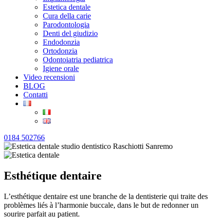
Estetica dentale
Cura della carie
Parodontologia
Denti del giudizio
Endodonzia
Ortodonzia
Odontoiatria pediatrica
Igiene orale
Video recensioni
BLOG
Contatti
0184 502766
Esthétique dentaire
L’esthétique dentaire est une branche de la dentisterie qui traite des
problèmes liés à l’harmonie buccale, dans le but de redonner un
sourire parfait au patient.